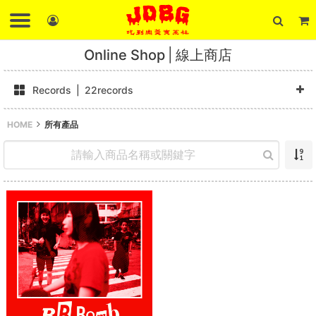
Online Shop
線上商店
Records
22records
HOME
所有產品