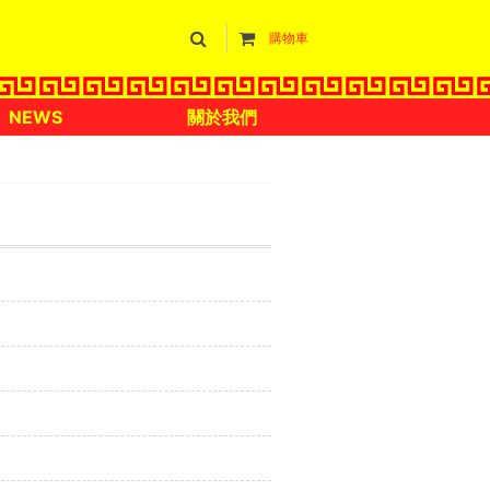
購物車
NEWS
關於我們