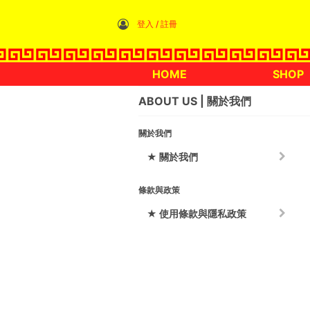
登入 / 註冊
HOME
SHOP
ABOUT US
關於我們
關於我們
★ 關於我們
條款與政策
★ 使用條款與隱私政策