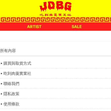
ARTIST
SALE
所有內容
購買與取貨方式
吃到肉羹實業社
聯絡我們
隱私政策
使用條款