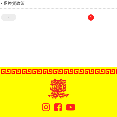
退換貨政策
1