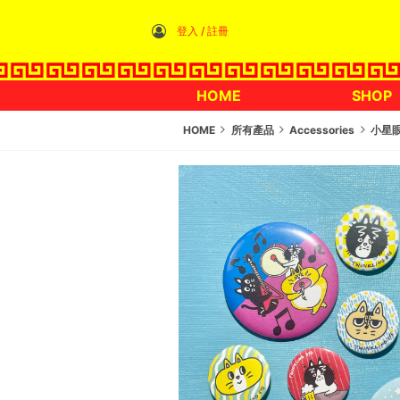
登入 / 註冊
HOME
SHOP
HOME
所有產品
Accessories
小星眼