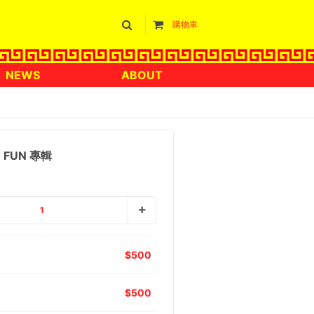
購物車
NEWS
ABOUT
 FUN 專輯
1
500
500