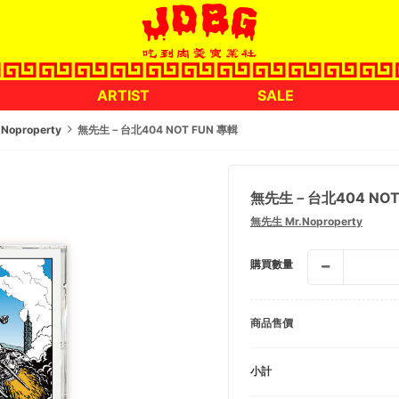
ARTIST
SALE
Noproperty
無先生－台北404 NOT FUN 專輯
無先生－台北404 NOT
無先生 Mr.Noproperty
購買數量
商品售價
小計