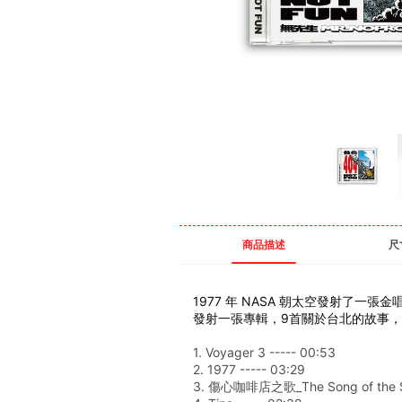
商品描述
尺
1977 年 NASA 朝太空發射了一
發射一張專輯，9首關於台北的故事
1. Voyager 3 ----- 00:53 
2. 1977 ----- 03:29 
3. 傷心咖啡店之歌_The Song of the Sad